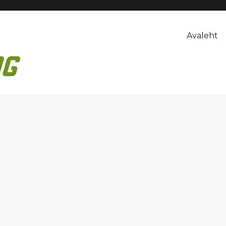
Avaleht