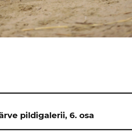
ve pildigalerii, 6. osa