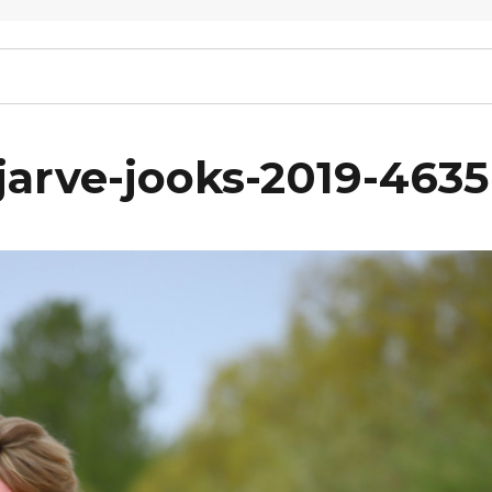
arve-jooks-2019-4635