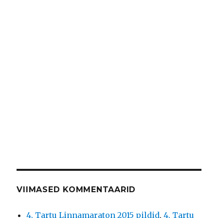
VIIMASED KOMMENTAARID
4. Tartu Linnamaraton 2015 pildid
,
4. Tartu