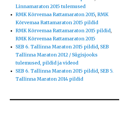
Linnamaraton 2015 tulemused
RMK Kõrvemaa Rattamaraton 2015
,
RMK
Kõrvemaa Rattamaraton 2015 pildid
RMK Kõrvemaa Rattamaraton 2015 pildid
,
RMK Kõrvemaa Rattamaraton 2015
SEB 6. Tallinna Maraton 2015 pildid
,
SEB
Tallinna Maraton 2012 / Sügisjooks
tulemused, pildid ja videod
SEB 6. Tallinna Maraton 2015 pildid
,
SEB 5.
Tallinna Maraton 2014 pildid