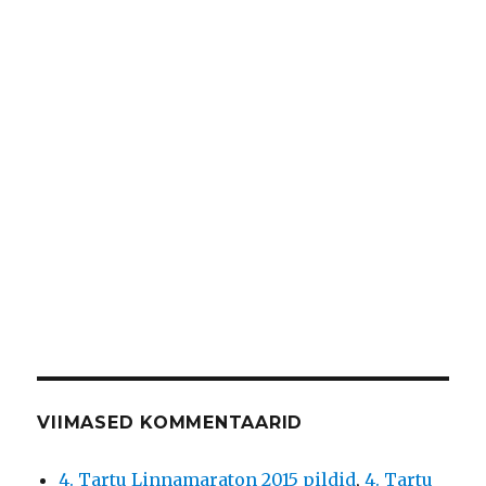
VIIMASED KOMMENTAARID
4. Tartu Linnamaraton 2015 pildid
,
4. Tartu