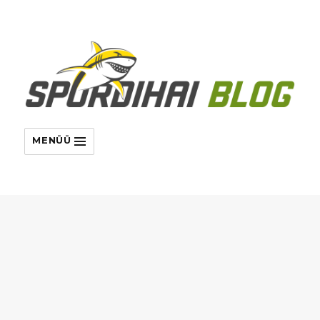
MENÜÜ