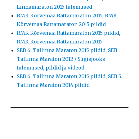
Linnamaraton 2015 tulemused
RMK Kõrvemaa Rattamaraton 2015
,
RMK
Kõrvemaa Rattamaraton 2015 pildid
RMK Kõrvemaa Rattamaraton 2015 pildid
,
RMK Kõrvemaa Rattamaraton 2015
SEB 6. Tallinna Maraton 2015 pildid
,
SEB
Tallinna Maraton 2012 / Sügisjooks
tulemused, pildid ja videod
SEB 6. Tallinna Maraton 2015 pildid
,
SEB 5.
Tallinna Maraton 2014 pildid