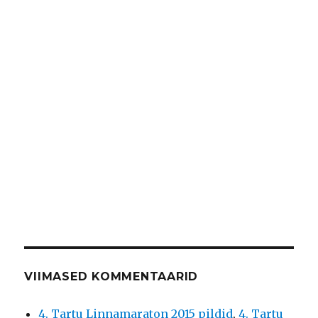
VIIMASED KOMMENTAARID
4. Tartu Linnamaraton 2015 pildid
,
4. Tartu