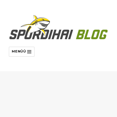
MENÜÜ