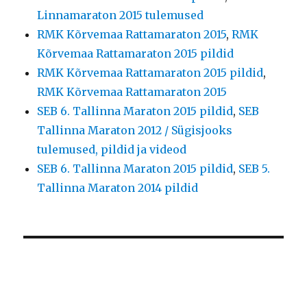
Linnamaraton 2015 tulemused
RMK Kõrvemaa Rattamaraton 2015
,
RMK
Kõrvemaa Rattamaraton 2015 pildid
RMK Kõrvemaa Rattamaraton 2015 pildid
,
RMK Kõrvemaa Rattamaraton 2015
SEB 6. Tallinna Maraton 2015 pildid
,
SEB
Tallinna Maraton 2012 / Sügisjooks
tulemused, pildid ja videod
SEB 6. Tallinna Maraton 2015 pildid
,
SEB 5.
Tallinna Maraton 2014 pildid