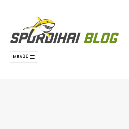
MENÜÜ