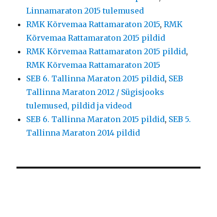
Linnamaraton 2015 tulemused
RMK Kõrvemaa Rattamaraton 2015
,
RMK
Kõrvemaa Rattamaraton 2015 pildid
RMK Kõrvemaa Rattamaraton 2015 pildid
,
RMK Kõrvemaa Rattamaraton 2015
SEB 6. Tallinna Maraton 2015 pildid
,
SEB
Tallinna Maraton 2012 / Sügisjooks
tulemused, pildid ja videod
SEB 6. Tallinna Maraton 2015 pildid
,
SEB 5.
Tallinna Maraton 2014 pildid