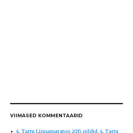
VIIMASED KOMMENTAARID
4. Tartu Linnamaraton 2015 pildid
,
4. Tartu