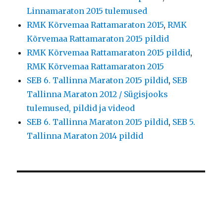
Linnamaraton 2015 tulemused
RMK Kõrvemaa Rattamaraton 2015
,
RMK
Kõrvemaa Rattamaraton 2015 pildid
RMK Kõrvemaa Rattamaraton 2015 pildid
,
RMK Kõrvemaa Rattamaraton 2015
SEB 6. Tallinna Maraton 2015 pildid
,
SEB
Tallinna Maraton 2012 / Sügisjooks
tulemused, pildid ja videod
SEB 6. Tallinna Maraton 2015 pildid
,
SEB 5.
Tallinna Maraton 2014 pildid