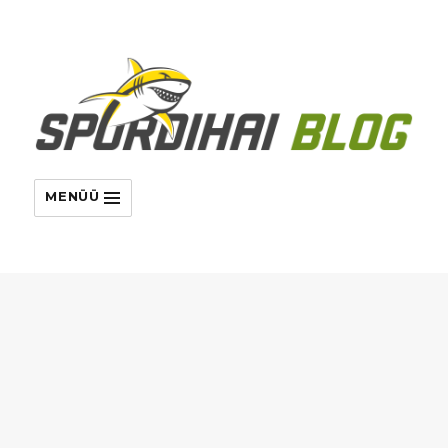
MENÜÜ