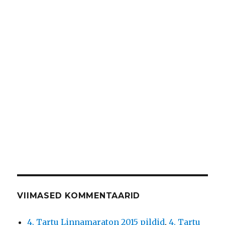
VIIMASED KOMMENTAARID
4. Tartu Linnamaraton 2015 pildid
,
4. Tartu