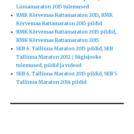
Linnamaraton 2015 tulemused
RMK Kõrvemaa Rattamaraton 2015
,
RMK
Kõrvemaa Rattamaraton 2015 pildid
RMK Kõrvemaa Rattamaraton 2015 pildid
,
RMK Kõrvemaa Rattamaraton 2015
SEB 6. Tallinna Maraton 2015 pildid
,
SEB
Tallinna Maraton 2012 / Sügisjooks
tulemused, pildid ja videod
SEB 6. Tallinna Maraton 2015 pildid
,
SEB 5.
Tallinna Maraton 2014 pildid