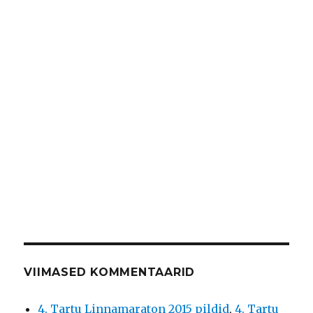
VIIMASED KOMMENTAARID
4. Tartu Linnamaraton 2015 pildid
,
4. Tartu