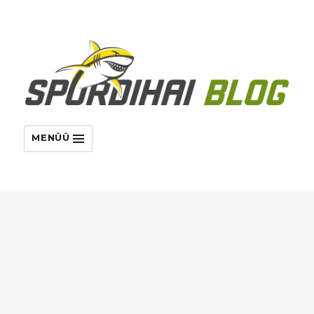
MENÜÜ