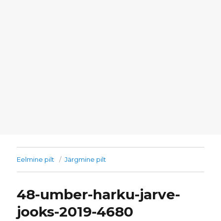
Eelmine pilt
Järgmine pilt
48-umber-harku-jarve-
jooks-2019-4680