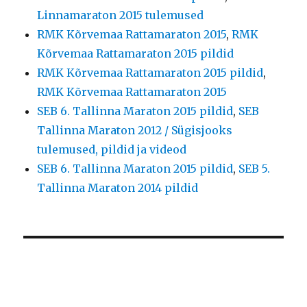
Linnamaraton 2015 tulemused
RMK Kõrvemaa Rattamaraton 2015
,
RMK
Kõrvemaa Rattamaraton 2015 pildid
RMK Kõrvemaa Rattamaraton 2015 pildid
,
RMK Kõrvemaa Rattamaraton 2015
SEB 6. Tallinna Maraton 2015 pildid
,
SEB
Tallinna Maraton 2012 / Sügisjooks
tulemused, pildid ja videod
SEB 6. Tallinna Maraton 2015 pildid
,
SEB 5.
Tallinna Maraton 2014 pildid