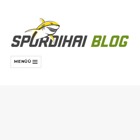
MENÜÜ