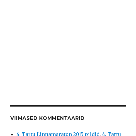
VIIMASED KOMMENTAARID
4. Tartu Linnamaraton 2015 pildid
,
4. Tartu