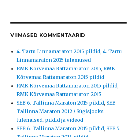
VIIMASED KOMMENTAARID
4. Tartu Linnamaraton 2015 pildid
,
4. Tartu
Linnamaraton 2015 tulemused
RMK Kõrvemaa Rattamaraton 2015
,
RMK
Kõrvemaa Rattamaraton 2015 pildid
RMK Kõrvemaa Rattamaraton 2015 pildid
,
RMK Kõrvemaa Rattamaraton 2015
SEB 6. Tallinna Maraton 2015 pildid
,
SEB
Tallinna Maraton 2012 / Sügisjooks
tulemused, pildid ja videod
SEB 6. Tallinna Maraton 2015 pildid
,
SEB 5.
Tallinna Maraton 2014 pildid