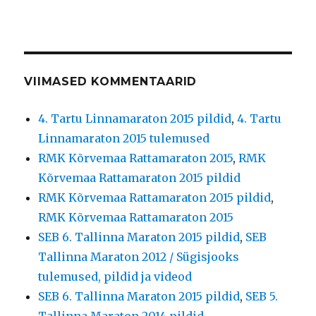
VIIMASED KOMMENTAARID
4. Tartu Linnamaraton 2015 pildid
,
4. Tartu
Linnamaraton 2015 tulemused
RMK Kõrvemaa Rattamaraton 2015
,
RMK
Kõrvemaa Rattamaraton 2015 pildid
RMK Kõrvemaa Rattamaraton 2015 pildid
,
RMK Kõrvemaa Rattamaraton 2015
SEB 6. Tallinna Maraton 2015 pildid
,
SEB
Tallinna Maraton 2012 / Sügisjooks
tulemused, pildid ja videod
SEB 6. Tallinna Maraton 2015 pildid
,
SEB 5.
Tallinna Maraton 2014 pildid