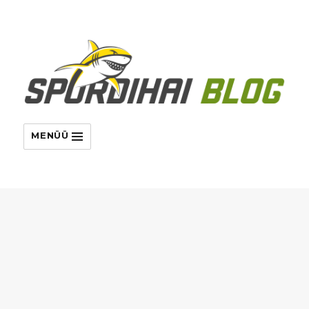
MENÜÜ