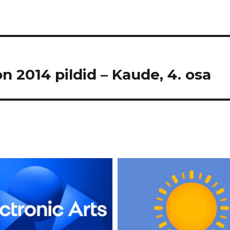
n 2014 pildid – Kaude, 4. osa