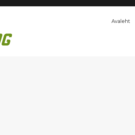
Avaleht