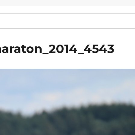
maraton_2014_4543