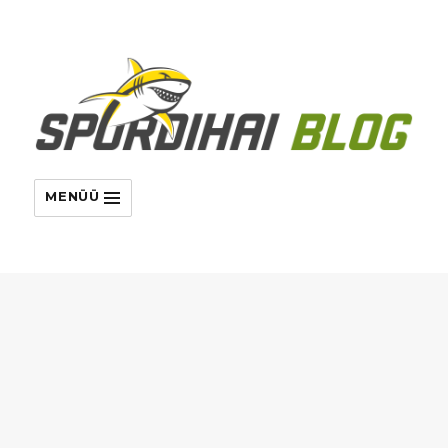
MENÜÜ