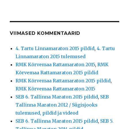
VIIMASED KOMMENTAARID
4. Tartu Linnamaraton 2015 pildid
,
4. Tartu
Linnamaraton 2015 tulemused
RMK Kõrvemaa Rattamaraton 2015
,
RMK
Kõrvemaa Rattamaraton 2015 pildid
RMK Kõrvemaa Rattamaraton 2015 pildid
,
RMK Kõrvemaa Rattamaraton 2015
SEB 6. Tallinna Maraton 2015 pildid
,
SEB
Tallinna Maraton 2012 / Sügisjooks
tulemused, pildid ja videod
SEB 6. Tallinna Maraton 2015 pildid
,
SEB 5.
Tallinna Maraton 2014 pildid