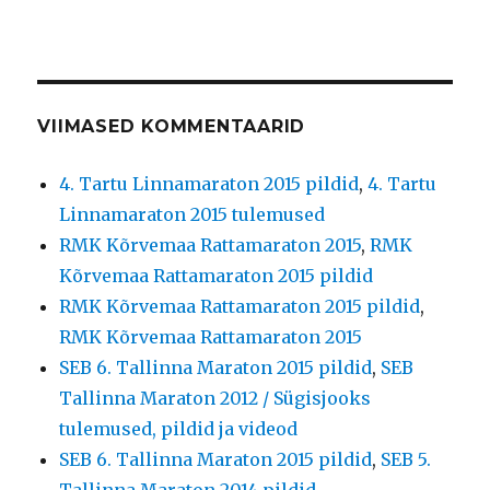
VIIMASED KOMMENTAARID
4. Tartu Linnamaraton 2015 pildid
,
4. Tartu
Linnamaraton 2015 tulemused
RMK Kõrvemaa Rattamaraton 2015
,
RMK
Kõrvemaa Rattamaraton 2015 pildid
RMK Kõrvemaa Rattamaraton 2015 pildid
,
RMK Kõrvemaa Rattamaraton 2015
SEB 6. Tallinna Maraton 2015 pildid
,
SEB
Tallinna Maraton 2012 / Sügisjooks
tulemused, pildid ja videod
SEB 6. Tallinna Maraton 2015 pildid
,
SEB 5.
Tallinna Maraton 2014 pildid