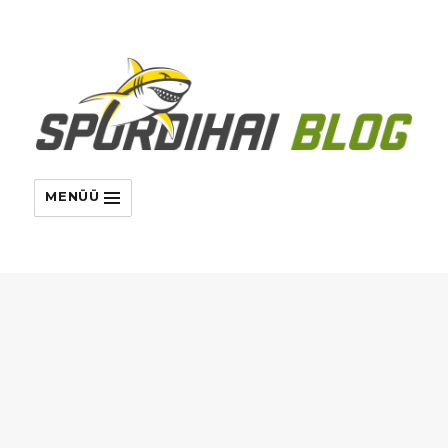
MENÜÜ