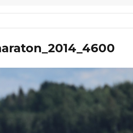
maraton_2014_4600