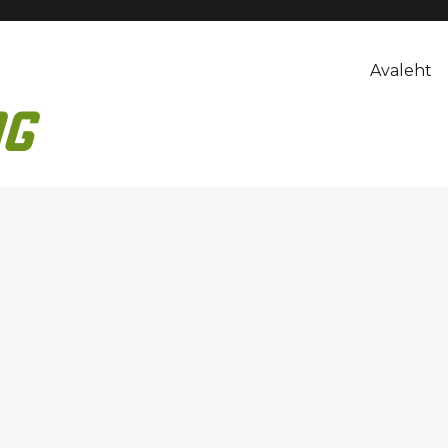
Avaleht