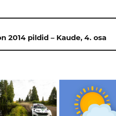
n 2014 pildid – Kaude, 4. osa