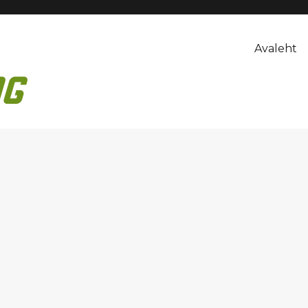
Avaleht