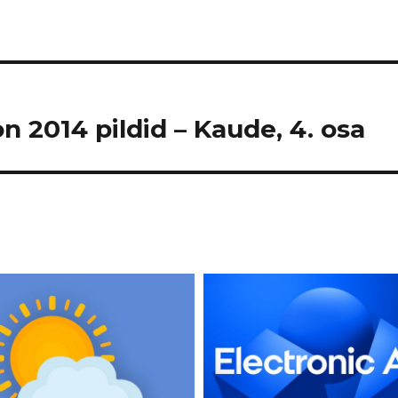
n 2014 pildid – Kaude, 4. osa