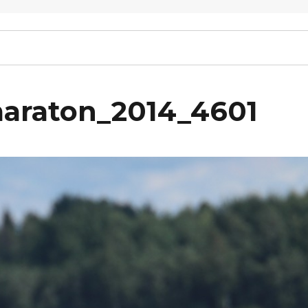
maraton_2014_4601