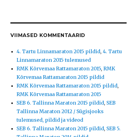
VIIMASED KOMMENTAARID
4. Tartu Linnamaraton 2015 pildid
,
4. Tartu
Linnamaraton 2015 tulemused
RMK Kõrvemaa Rattamaraton 2015
,
RMK
Kõrvemaa Rattamaraton 2015 pildid
RMK Kõrvemaa Rattamaraton 2015 pildid
,
RMK Kõrvemaa Rattamaraton 2015
SEB 6. Tallinna Maraton 2015 pildid
,
SEB
Tallinna Maraton 2012 / Sügisjooks
tulemused, pildid ja videod
SEB 6. Tallinna Maraton 2015 pildid
,
SEB 5.
Tallinna Maraton 2014 pildid