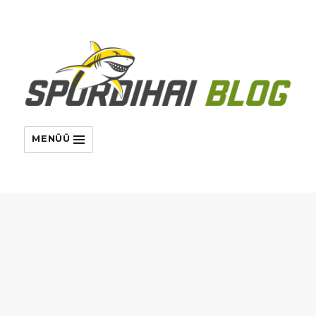
MENÜÜ