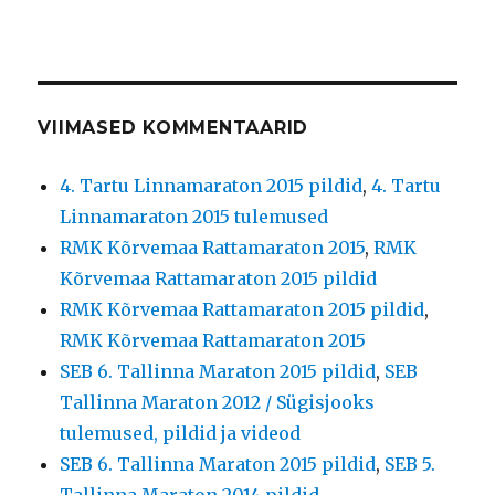
VIIMASED KOMMENTAARID
4. Tartu Linnamaraton 2015 pildid
,
4. Tartu
Linnamaraton 2015 tulemused
RMK Kõrvemaa Rattamaraton 2015
,
RMK
Kõrvemaa Rattamaraton 2015 pildid
RMK Kõrvemaa Rattamaraton 2015 pildid
,
RMK Kõrvemaa Rattamaraton 2015
SEB 6. Tallinna Maraton 2015 pildid
,
SEB
Tallinna Maraton 2012 / Sügisjooks
tulemused, pildid ja videod
SEB 6. Tallinna Maraton 2015 pildid
,
SEB 5.
Tallinna Maraton 2014 pildid