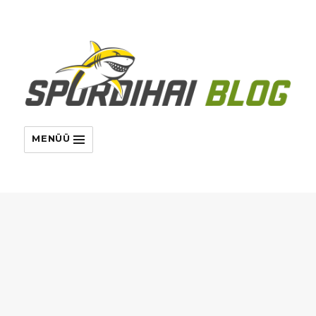
MENÜÜ