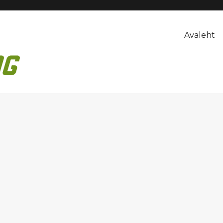
Avaleht