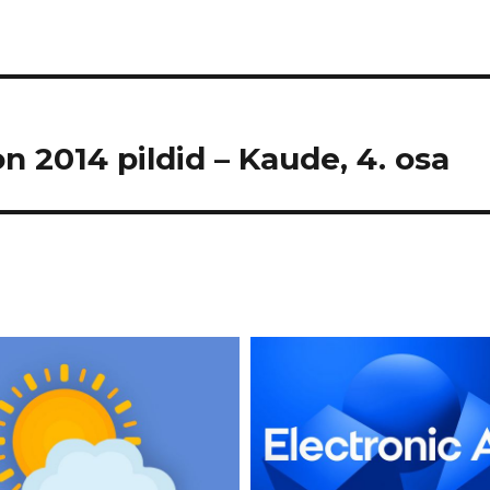
n 2014 pildid – Kaude, 4. osa