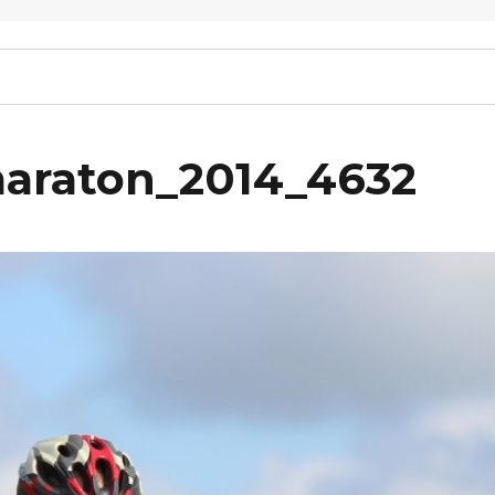
maraton_2014_4632