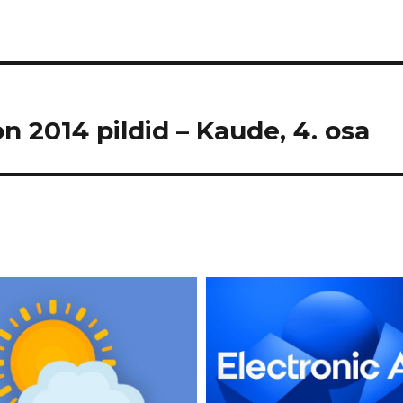
n 2014 pildid – Kaude, 4. osa