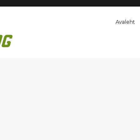
Avaleht