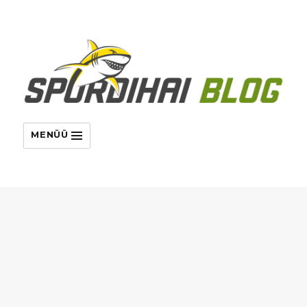
MENÜÜ