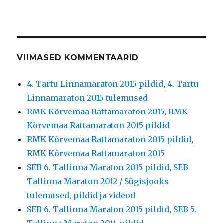
VIIMASED KOMMENTAARID
4. Tartu Linnamaraton 2015 pildid
,
4. Tartu
Linnamaraton 2015 tulemused
RMK Kõrvemaa Rattamaraton 2015
,
RMK
Kõrvemaa Rattamaraton 2015 pildid
RMK Kõrvemaa Rattamaraton 2015 pildid
,
RMK Kõrvemaa Rattamaraton 2015
SEB 6. Tallinna Maraton 2015 pildid
,
SEB
Tallinna Maraton 2012 / Sügisjooks
tulemused, pildid ja videod
SEB 6. Tallinna Maraton 2015 pildid
,
SEB 5.
Tallinna Maraton 2014 pildid