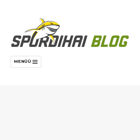
MENÜÜ