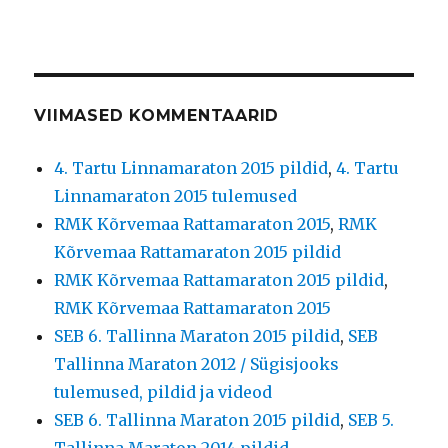
VIIMASED KOMMENTAARID
4. Tartu Linnamaraton 2015 pildid
,
4. Tartu
Linnamaraton 2015 tulemused
RMK Kõrvemaa Rattamaraton 2015
,
RMK
Kõrvemaa Rattamaraton 2015 pildid
RMK Kõrvemaa Rattamaraton 2015 pildid
,
RMK Kõrvemaa Rattamaraton 2015
SEB 6. Tallinna Maraton 2015 pildid
,
SEB
Tallinna Maraton 2012 / Sügisjooks
tulemused, pildid ja videod
SEB 6. Tallinna Maraton 2015 pildid
,
SEB 5.
Tallinna Maraton 2014 pildid