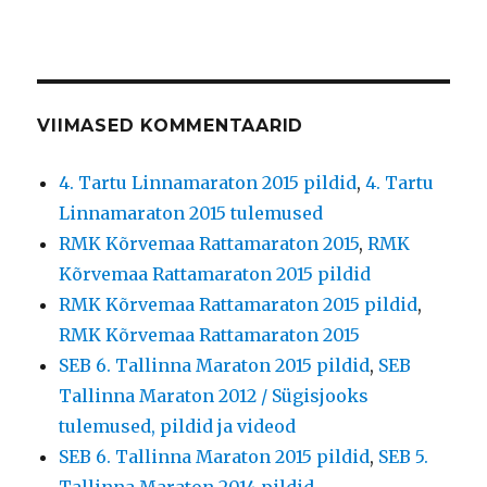
VIIMASED KOMMENTAARID
4. Tartu Linnamaraton 2015 pildid
,
4. Tartu
Linnamaraton 2015 tulemused
RMK Kõrvemaa Rattamaraton 2015
,
RMK
Kõrvemaa Rattamaraton 2015 pildid
RMK Kõrvemaa Rattamaraton 2015 pildid
,
RMK Kõrvemaa Rattamaraton 2015
SEB 6. Tallinna Maraton 2015 pildid
,
SEB
Tallinna Maraton 2012 / Sügisjooks
tulemused, pildid ja videod
SEB 6. Tallinna Maraton 2015 pildid
,
SEB 5.
Tallinna Maraton 2014 pildid