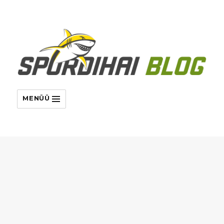
MENÜÜ