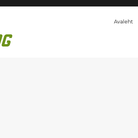
Avaleht