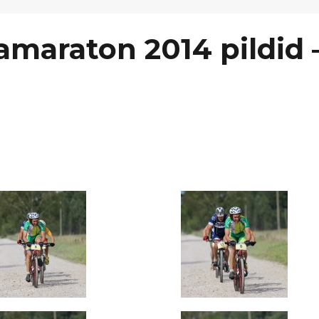
tamaraton 2014 pildid 