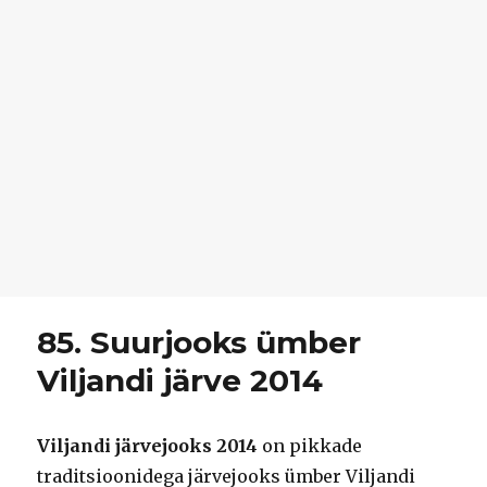
85. Suurjooks ümber
Viljandi järve 2014
Viljandi järvejooks 2014
on pikkade
traditsioonidega järvejooks ümber Viljandi