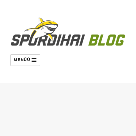
MENÜÜ