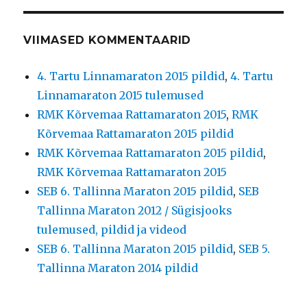
VIIMASED KOMMENTAARID
4. Tartu Linnamaraton 2015 pildid
,
4. Tartu
Linnamaraton 2015 tulemused
RMK Kõrvemaa Rattamaraton 2015
,
RMK
Kõrvemaa Rattamaraton 2015 pildid
RMK Kõrvemaa Rattamaraton 2015 pildid
,
RMK Kõrvemaa Rattamaraton 2015
SEB 6. Tallinna Maraton 2015 pildid
,
SEB
Tallinna Maraton 2012 / Sügisjooks
tulemused, pildid ja videod
SEB 6. Tallinna Maraton 2015 pildid
,
SEB 5.
Tallinna Maraton 2014 pildid