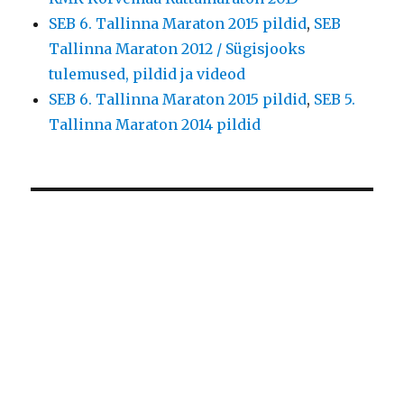
SEB 6. Tallinna Maraton 2015 pildid
,
SEB
Tallinna Maraton 2012 / Sügisjooks
tulemused, pildid ja videod
SEB 6. Tallinna Maraton 2015 pildid
,
SEB 5.
Tallinna Maraton 2014 pildid