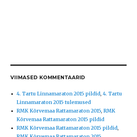
VIIMASED KOMMENTAARID
4. Tartu Linnamaraton 2015 pildid
,
4. Tartu
Linnamaraton 2015 tulemused
RMK Kõrvemaa Rattamaraton 2015
,
RMK
Kõrvemaa Rattamaraton 2015 pildid
RMK Kõrvemaa Rattamaraton 2015 pildid
,
RMK Kõrvemaa Rattamaraton 2015