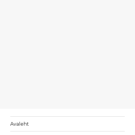
Avaleht