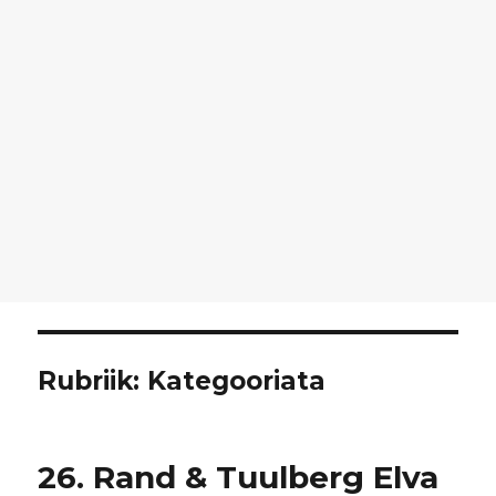
Rubriik:
Kategooriata
26. Rand & Tuulberg Elva