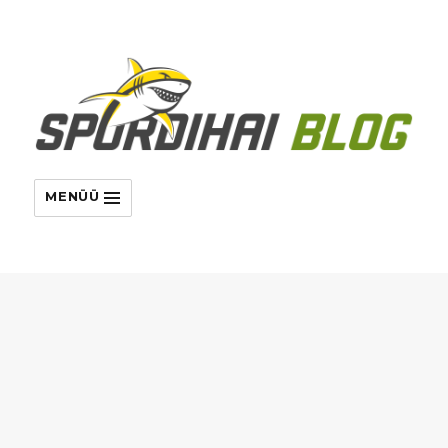
MENÜÜ