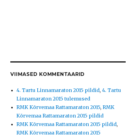
VIIMASED KOMMENTAARID
4. Tartu Linnamaraton 2015 pildid
,
4. Tartu
Linnamaraton 2015 tulemused
RMK Kõrvemaa Rattamaraton 2015
,
RMK
Kõrvemaa Rattamaraton 2015 pildid
RMK Kõrvemaa Rattamaraton 2015 pildid
,
RMK Kõrvemaa Rattamaraton 2015