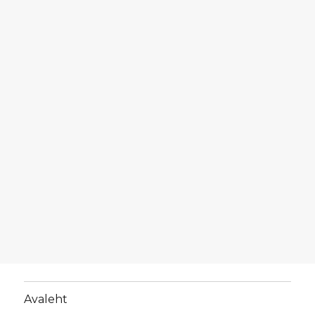
Avaleht