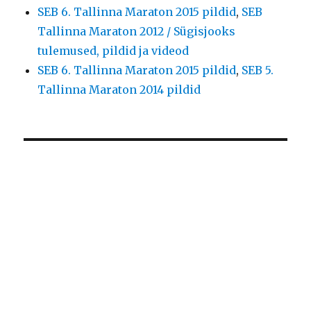
SEB 6. Tallinna Maraton 2015 pildid
,
SEB
Tallinna Maraton 2012 / Sügisjooks
tulemused, pildid ja videod
SEB 6. Tallinna Maraton 2015 pildid
,
SEB 5.
Tallinna Maraton 2014 pildid