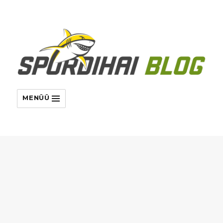
MENÜÜ