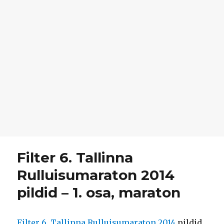
Filter 6. Tallinna
Rulluisumaraton 2014
pildid – 1. osa, maraton
Filter 6. Tallinna Rulluisumaraton 2014
pildid