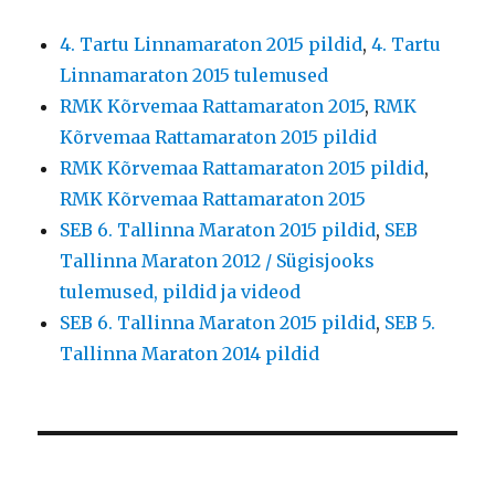
4. Tartu Linnamaraton 2015 pildid
,
4. Tartu
Linnamaraton 2015 tulemused
RMK Kõrvemaa Rattamaraton 2015
,
RMK
Kõrvemaa Rattamaraton 2015 pildid
RMK Kõrvemaa Rattamaraton 2015 pildid
,
RMK Kõrvemaa Rattamaraton 2015
SEB 6. Tallinna Maraton 2015 pildid
,
SEB
Tallinna Maraton 2012 / Sügisjooks
tulemused, pildid ja videod
SEB 6. Tallinna Maraton 2015 pildid
,
SEB 5.
Tallinna Maraton 2014 pildid