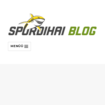
MENÜÜ