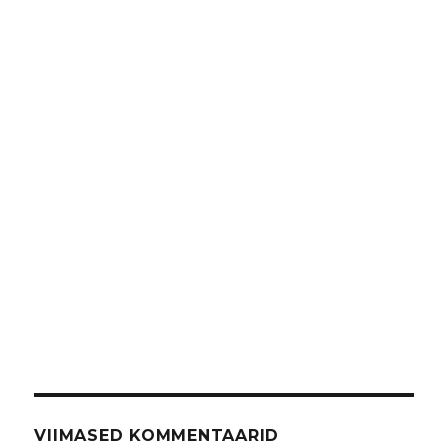
VIIMASED KOMMENTAARID