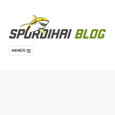
MENÜÜ