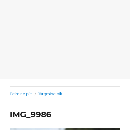
Eelmine pilt
Järgmine pilt
IMG_9986