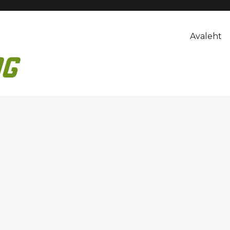
Avaleht