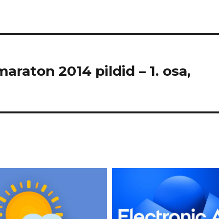
maraton 2014 pildid – 1. osa,