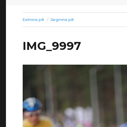
Eelmine pilt
Järgmine pilt
IMG_9997