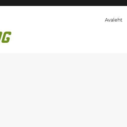
Avaleht