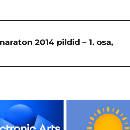
maraton 2014 pildid – 1. osa,