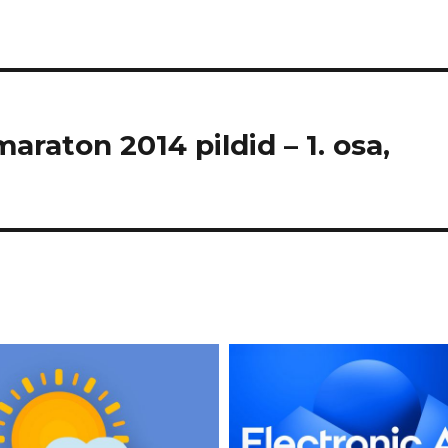
maraton 2014 pildid – 1. osa,