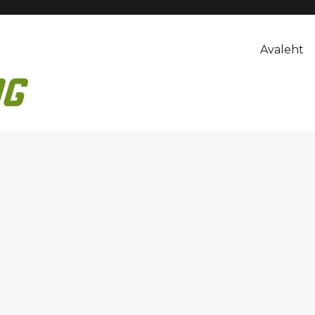
Avaleht