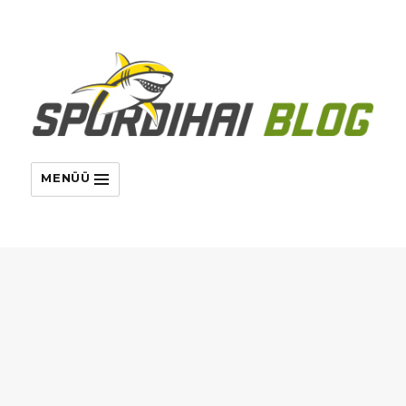
MENÜÜ