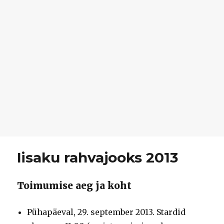
Iisaku rahvajooks 2013
Toimumise aeg ja koht
Pühapäeval, 29. september 2013. Stardid