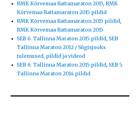
RMK Kõrvemaa Rattamaraton 2015
,
RMK
Kõrvemaa Rattamaraton 2015 pildid
RMK Kõrvemaa Rattamaraton 2015 pildid
,
RMK Kõrvemaa Rattamaraton 2015
SEB 6. Tallinna Maraton 2015 pildid
,
SEB
Tallinna Maraton 2012 / Sügisjooks
tulemused, pildid ja videod
SEB 6. Tallinna Maraton 2015 pildid
,
SEB 5.
Tallinna Maraton 2014 pildid