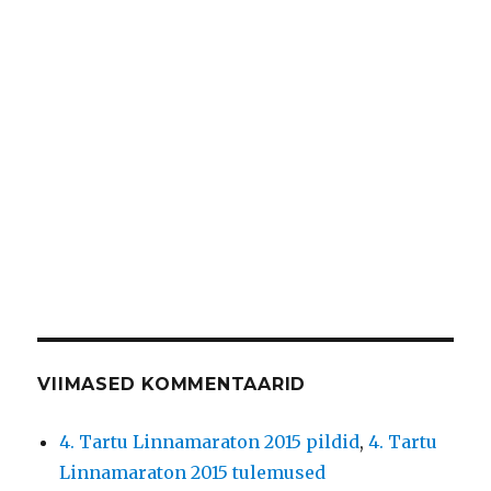
VIIMASED KOMMENTAARID
4. Tartu Linnamaraton 2015 pildid
,
4. Tartu
Linnamaraton 2015 tulemused