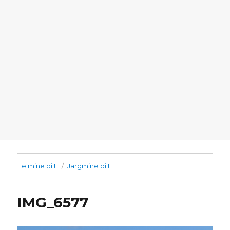
Eelmine pilt
Järgmine pilt
IMG_6577