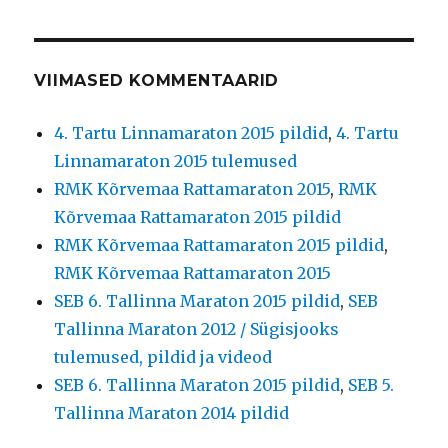
VIIMASED KOMMENTAARID
4. Tartu Linnamaraton 2015 pildid
,
4. Tartu
Linnamaraton 2015 tulemused
RMK Kõrvemaa Rattamaraton 2015
,
RMK
Kõrvemaa Rattamaraton 2015 pildid
RMK Kõrvemaa Rattamaraton 2015 pildid
,
RMK Kõrvemaa Rattamaraton 2015
SEB 6. Tallinna Maraton 2015 pildid
,
SEB
Tallinna Maraton 2012 / Sügisjooks
tulemused, pildid ja videod
SEB 6. Tallinna Maraton 2015 pildid
,
SEB 5.
Tallinna Maraton 2014 pildid