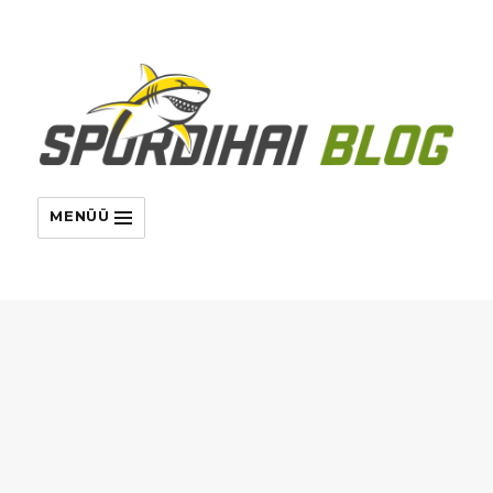
MENÜÜ