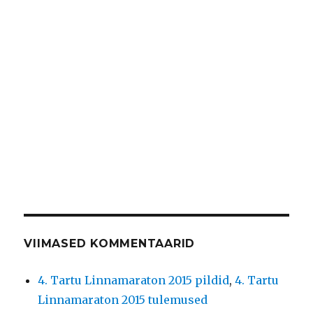
VIIMASED KOMMENTAARID
4. Tartu Linnamaraton 2015 pildid
,
4. Tartu
Linnamaraton 2015 tulemused