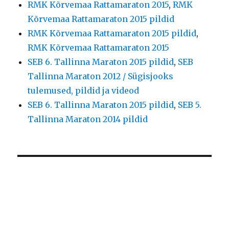
RMK Kõrvemaa Rattamaraton 2015
,
RMK
Kõrvemaa Rattamaraton 2015 pildid
RMK Kõrvemaa Rattamaraton 2015 pildid
,
RMK Kõrvemaa Rattamaraton 2015
SEB 6. Tallinna Maraton 2015 pildid
,
SEB
Tallinna Maraton 2012 / Sügisjooks
tulemused, pildid ja videod
SEB 6. Tallinna Maraton 2015 pildid
,
SEB 5.
Tallinna Maraton 2014 pildid