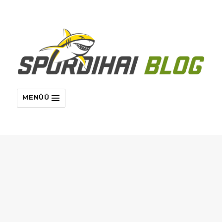
MENÜÜ