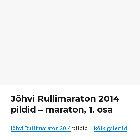
Jõhvi Rullimaraton 2014
pildid – maraton, 1. osa
Jõhvi Rullimaraton 2014
pildid –
kõik galeriid