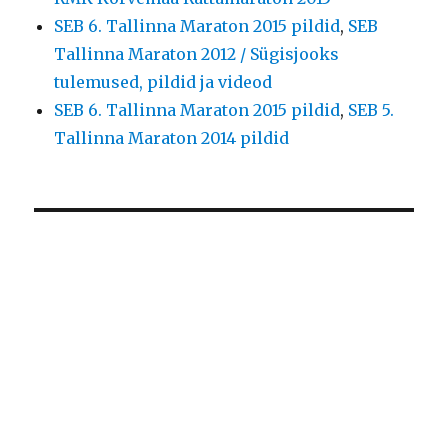
SEB 6. Tallinna Maraton 2015 pildid
,
SEB
Tallinna Maraton 2012 / Sügisjooks
tulemused, pildid ja videod
SEB 6. Tallinna Maraton 2015 pildid
,
SEB 5.
Tallinna Maraton 2014 pildid