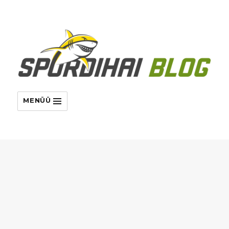
MENÜÜ