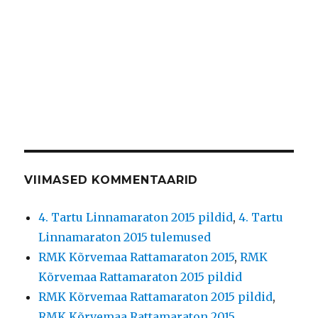
VIIMASED KOMMENTAARID
4. Tartu Linnamaraton 2015 pildid
,
4. Tartu
Linnamaraton 2015 tulemused
RMK Kõrvemaa Rattamaraton 2015
,
RMK
Kõrvemaa Rattamaraton 2015 pildid
RMK Kõrvemaa Rattamaraton 2015 pildid
,
RMK Kõrvemaa Rattamaraton 2015