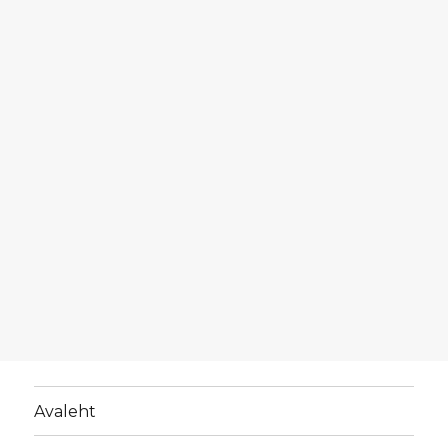
Avaleht