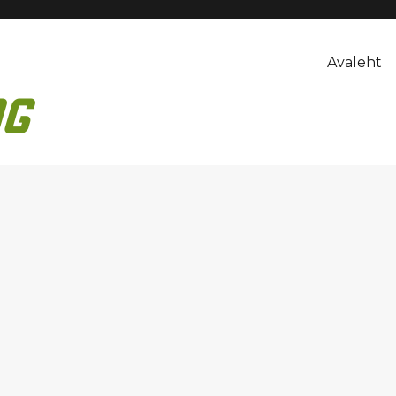
Avaleht