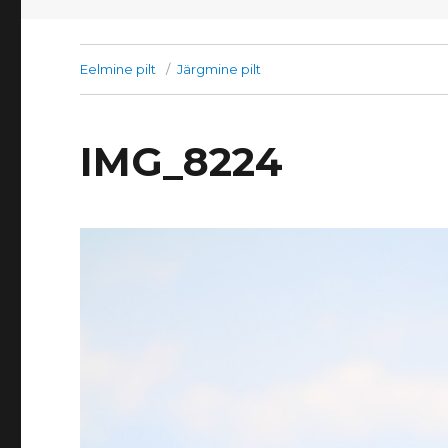
Eelmine pilt
Järgmine pilt
IMG_8224