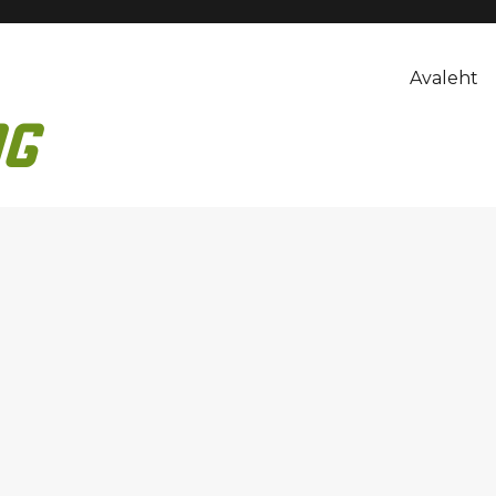
Avaleht