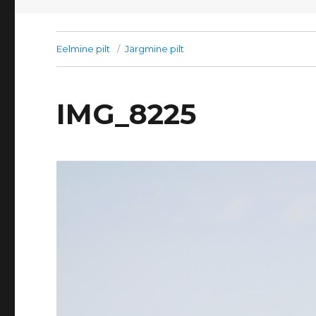
Eelmine pilt
Järgmine pilt
IMG_8225