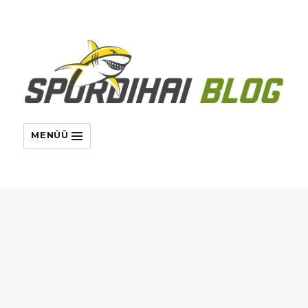
MENÜÜ