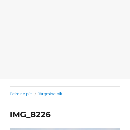
Eelmine pilt
Järgmine pilt
IMG_8226