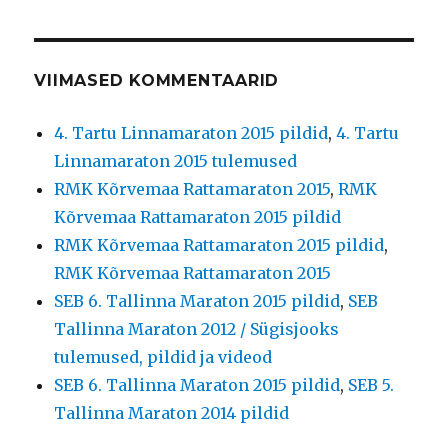
VIIMASED KOMMENTAARID
4. Tartu Linnamaraton 2015 pildid
,
4. Tartu
Linnamaraton 2015 tulemused
RMK Kõrvemaa Rattamaraton 2015
,
RMK
Kõrvemaa Rattamaraton 2015 pildid
RMK Kõrvemaa Rattamaraton 2015 pildid
,
RMK Kõrvemaa Rattamaraton 2015
SEB 6. Tallinna Maraton 2015 pildid
,
SEB
Tallinna Maraton 2012 / Sügisjooks
tulemused, pildid ja videod
SEB 6. Tallinna Maraton 2015 pildid
,
SEB 5.
Tallinna Maraton 2014 pildid