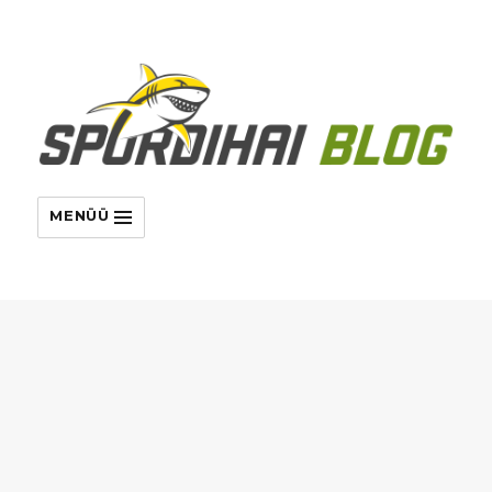
MENÜÜ