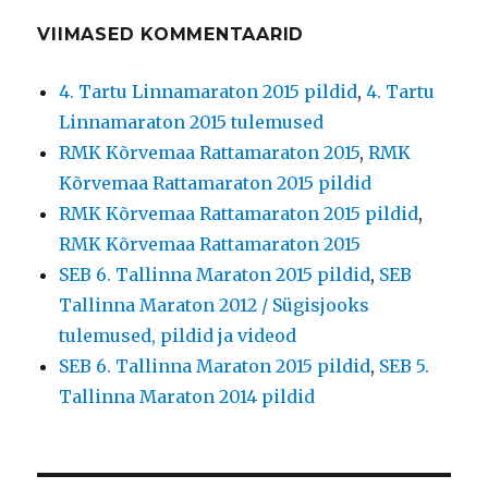
VIIMASED KOMMENTAARID
4. Tartu Linnamaraton 2015 pildid
,
4. Tartu
Linnamaraton 2015 tulemused
RMK Kõrvemaa Rattamaraton 2015
,
RMK
Kõrvemaa Rattamaraton 2015 pildid
RMK Kõrvemaa Rattamaraton 2015 pildid
,
RMK Kõrvemaa Rattamaraton 2015
SEB 6. Tallinna Maraton 2015 pildid
,
SEB
Tallinna Maraton 2012 / Sügisjooks
tulemused, pildid ja videod
SEB 6. Tallinna Maraton 2015 pildid
,
SEB 5.
Tallinna Maraton 2014 pildid