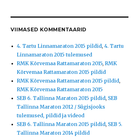
VIIMASED KOMMENTAARID
4. Tartu Linnamaraton 2015 pildid
,
4. Tartu
Linnamaraton 2015 tulemused
RMK Kõrvemaa Rattamaraton 2015
,
RMK
Kõrvemaa Rattamaraton 2015 pildid
RMK Kõrvemaa Rattamaraton 2015 pildid
,
RMK Kõrvemaa Rattamaraton 2015
SEB 6. Tallinna Maraton 2015 pildid
,
SEB
Tallinna Maraton 2012 / Sügisjooks
tulemused, pildid ja videod
SEB 6. Tallinna Maraton 2015 pildid
,
SEB 5.
Tallinna Maraton 2014 pildid