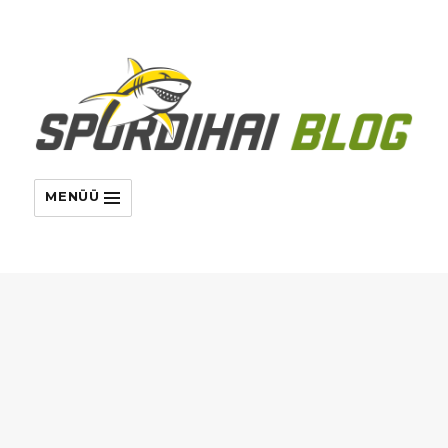
MENÜÜ