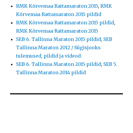
RMK Kõrvemaa Rattamaraton 2015
,
RMK
Kõrvemaa Rattamaraton 2015 pildid
RMK Kõrvemaa Rattamaraton 2015 pildid
,
RMK Kõrvemaa Rattamaraton 2015
SEB 6. Tallinna Maraton 2015 pildid
,
SEB
Tallinna Maraton 2012 / Sügisjooks
tulemused, pildid ja videod
SEB 6. Tallinna Maraton 2015 pildid
,
SEB 5.
Tallinna Maraton 2014 pildid