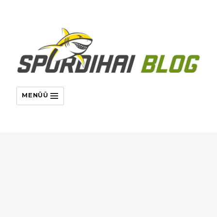
MENÜÜ