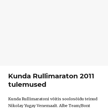
Kunda Rullimaraton 2011
tulemused
Kunda Rullimaratoni võitis soolosõidu teinud
Nikolay Yugay Venemaalt. Albe Team/Bont