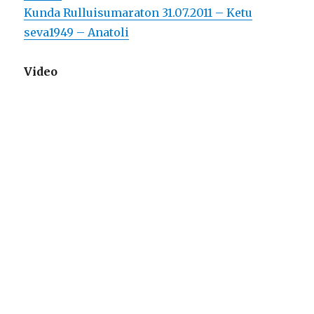
Kunda Rulluisumaraton 31.07.2011 – Ketu
seva1949 – Anatoli
Video