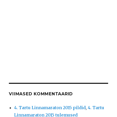
VIIMASED KOMMENTAARID
4. Tartu Linnamaraton 2015 pildid
,
4. Tartu
Linnamaraton 2015 tulemused