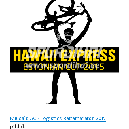
Kuusalu ACE Logistics Rattamaraton 2015
pildid.