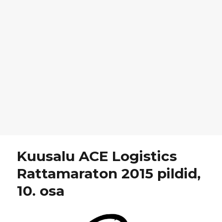
Kuusalu ACE Logistics
Rattamaraton 2015 pildid,
10. osa