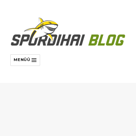
MENÜÜ