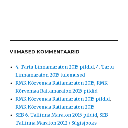
VIIMASED KOMMENTAARID
4. Tartu Linnamaraton 2015 pildid
,
4. Tartu
Linnamaraton 2015 tulemused
RMK Kõrvemaa Rattamaraton 2015
,
RMK
Kõrvemaa Rattamaraton 2015 pildid
RMK Kõrvemaa Rattamaraton 2015 pildid
,
RMK Kõrvemaa Rattamaraton 2015
SEB 6. Tallinna Maraton 2015 pildid
,
SEB
Tallinna Maraton 2012 / Sügisjooks