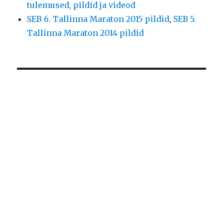
tulemused, pildid ja videod
SEB 6. Tallinna Maraton 2015 pildid
,
SEB 5.
Tallinna Maraton 2014 pildid