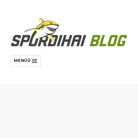
MENÜÜ