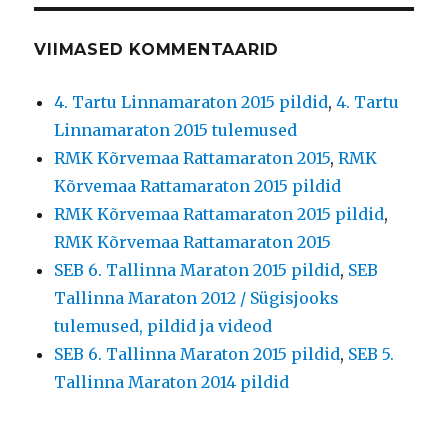
VIIMASED KOMMENTAARID
4. Tartu Linnamaraton 2015 pildid
,
4. Tartu
Linnamaraton 2015 tulemused
RMK Kõrvemaa Rattamaraton 2015
,
RMK
Kõrvemaa Rattamaraton 2015 pildid
RMK Kõrvemaa Rattamaraton 2015 pildid
,
RMK Kõrvemaa Rattamaraton 2015
SEB 6. Tallinna Maraton 2015 pildid
,
SEB
Tallinna Maraton 2012 / Sügisjooks
tulemused, pildid ja videod
SEB 6. Tallinna Maraton 2015 pildid
,
SEB 5.
Tallinna Maraton 2014 pildid