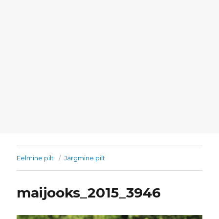
Eelmine pilt
Järgmine pilt
maijooks_2015_3946