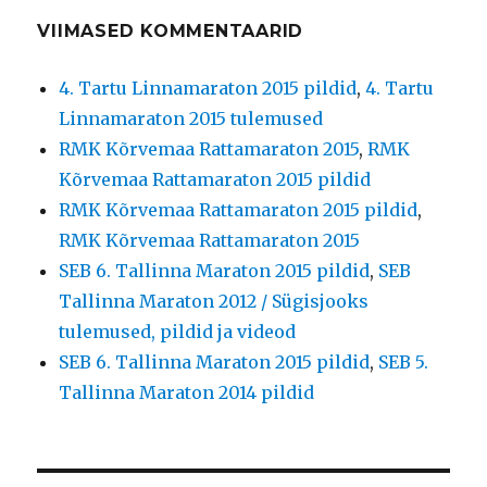
VIIMASED KOMMENTAARID
4. Tartu Linnamaraton 2015 pildid
,
4. Tartu
Linnamaraton 2015 tulemused
RMK Kõrvemaa Rattamaraton 2015
,
RMK
Kõrvemaa Rattamaraton 2015 pildid
RMK Kõrvemaa Rattamaraton 2015 pildid
,
RMK Kõrvemaa Rattamaraton 2015
SEB 6. Tallinna Maraton 2015 pildid
,
SEB
Tallinna Maraton 2012 / Sügisjooks
tulemused, pildid ja videod
SEB 6. Tallinna Maraton 2015 pildid
,
SEB 5.
Tallinna Maraton 2014 pildid