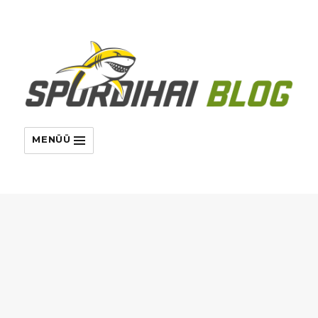
MENÜÜ