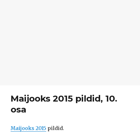
Maijooks 2015 pildid, 10.
osa
Maijooks 2015
pildid.