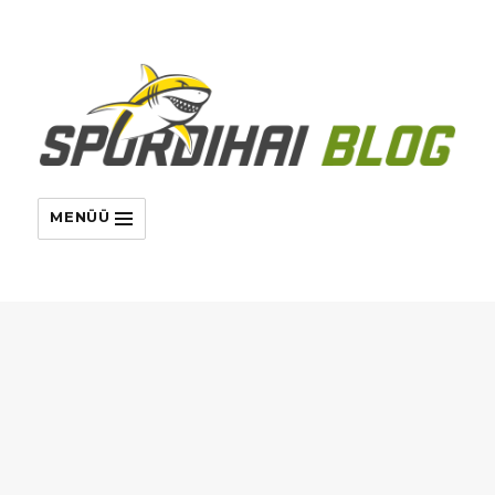
MENÜÜ