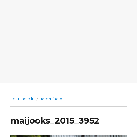
Eelmine pilt
Järgmine pilt
maijooks_2015_3952