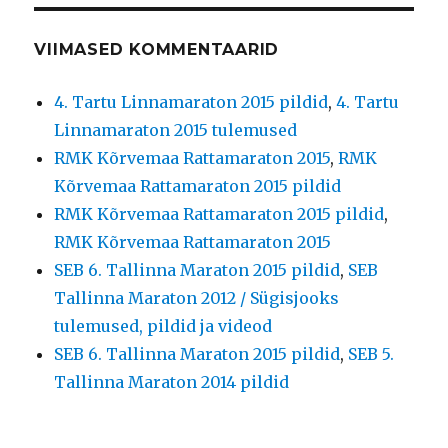
VIIMASED KOMMENTAARID
4. Tartu Linnamaraton 2015 pildid
,
4. Tartu
Linnamaraton 2015 tulemused
RMK Kõrvemaa Rattamaraton 2015
,
RMK
Kõrvemaa Rattamaraton 2015 pildid
RMK Kõrvemaa Rattamaraton 2015 pildid
,
RMK Kõrvemaa Rattamaraton 2015
SEB 6. Tallinna Maraton 2015 pildid
,
SEB
Tallinna Maraton 2012 / Sügisjooks
tulemused, pildid ja videod
SEB 6. Tallinna Maraton 2015 pildid
,
SEB 5.
Tallinna Maraton 2014 pildid