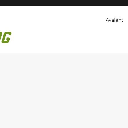
Avaleht