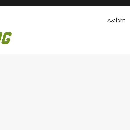
Avaleht