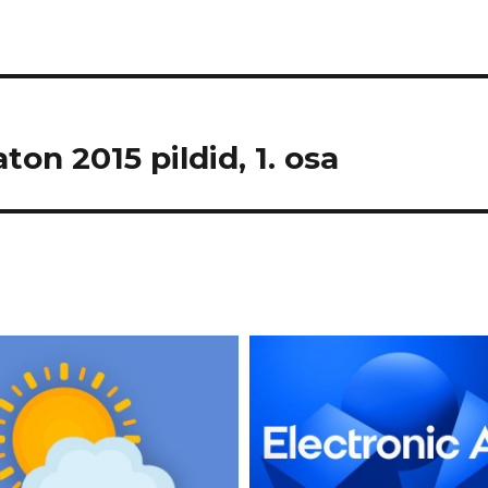
on 2015 pildid, 1. osa