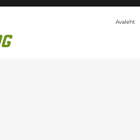
Avaleht