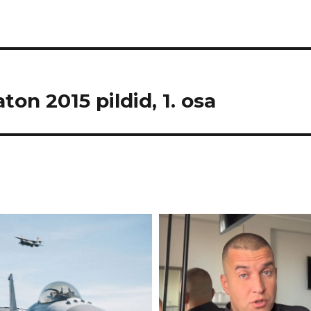
on 2015 pildid, 1. osa