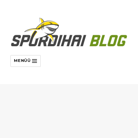
MENÜÜ