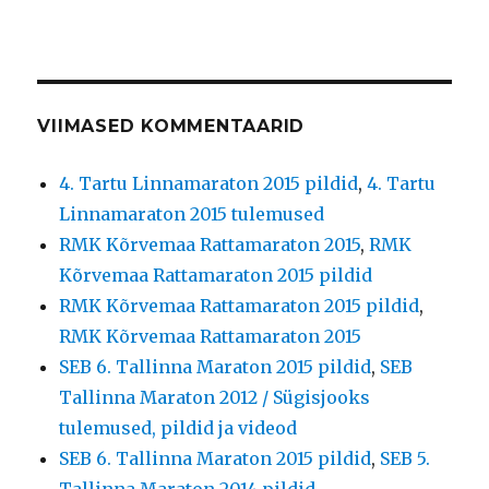
VIIMASED KOMMENTAARID
4. Tartu Linnamaraton 2015 pildid
,
4. Tartu
Linnamaraton 2015 tulemused
RMK Kõrvemaa Rattamaraton 2015
,
RMK
Kõrvemaa Rattamaraton 2015 pildid
RMK Kõrvemaa Rattamaraton 2015 pildid
,
RMK Kõrvemaa Rattamaraton 2015
SEB 6. Tallinna Maraton 2015 pildid
,
SEB
Tallinna Maraton 2012 / Sügisjooks
tulemused, pildid ja videod
SEB 6. Tallinna Maraton 2015 pildid
,
SEB 5.
Tallinna Maraton 2014 pildid