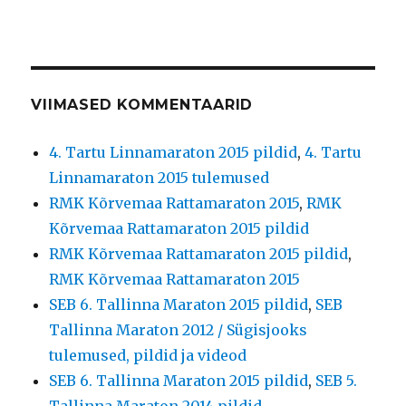
VIIMASED KOMMENTAARID
4. Tartu Linnamaraton 2015 pildid
,
4. Tartu
Linnamaraton 2015 tulemused
RMK Kõrvemaa Rattamaraton 2015
,
RMK
Kõrvemaa Rattamaraton 2015 pildid
RMK Kõrvemaa Rattamaraton 2015 pildid
,
RMK Kõrvemaa Rattamaraton 2015
SEB 6. Tallinna Maraton 2015 pildid
,
SEB
Tallinna Maraton 2012 / Sügisjooks
tulemused, pildid ja videod
SEB 6. Tallinna Maraton 2015 pildid
,
SEB 5.
Tallinna Maraton 2014 pildid