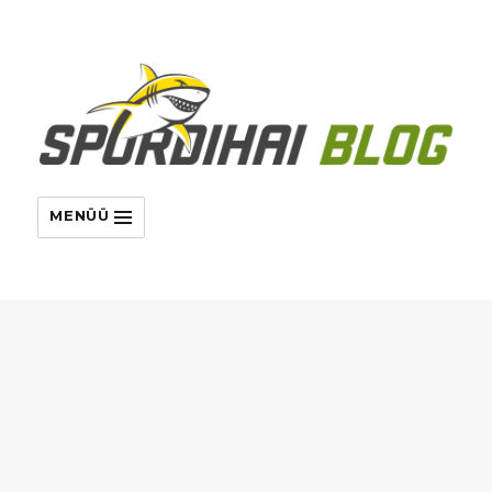
MENÜÜ